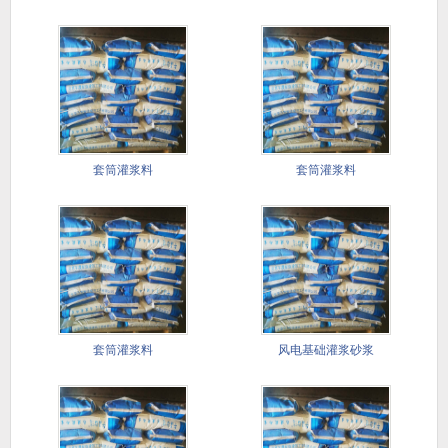
套筒灌浆料
套筒灌浆料
套筒灌浆料
风电基础灌浆砂浆