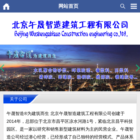
网站首页
关于公司
午晟智造®为建筑而生 北京午晟智造建筑工程有限公司创建于
2014年，总部位于北京市昌平区凉水河路1号，紧临北京昌平科技
园区。是一家以研究和销售新型建筑材料为主的民营企业。午晟智
造公司经过潜心经营，已经形成了自己独特的经营模式、产品体系