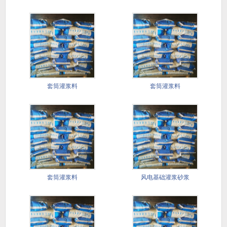
套筒灌浆料
套筒灌浆料
套筒灌浆料
风电基础灌浆砂浆