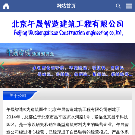
网站首页
关于公司
午晟智造®为建筑而生 北京午晟智造建筑工程有限公司创建于
2014年，总部位于北京市昌平区凉水河路1号，紧临北京昌平科技
园区。是一家以研究和销售新型建筑材料为主的民营企业。午晟智
造公司经过潜心经营，已经形成了自己独特的经营模式、产品体系