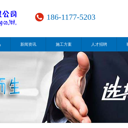
186-1177-5203
品
新闻资讯
施工方案
人才招聘