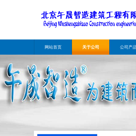
网站首页
关于公司
公司产