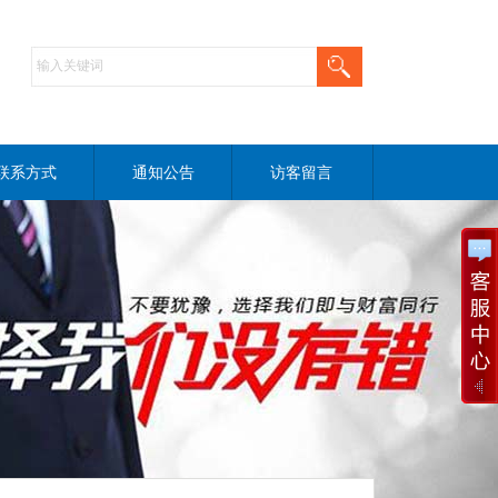
联系方式
通知公告
访客留言