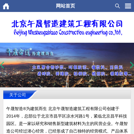
网站首页
关于公司
午晟智造®为建筑而生 北京午晟智造建筑工程有限公司创建于
2014年，总部位于北京市昌平区凉水河路1号，紧临北京昌平科技
园区。是一家以研究和销售新型建筑材料为主的民营企业。午晟智
造公司经过潜心经营，已经形成了自己独特的经营模式、产品体系