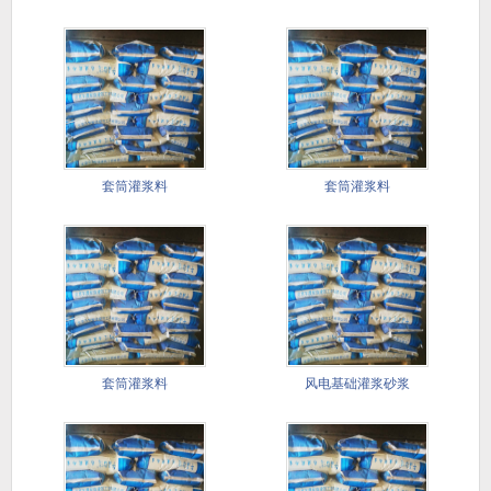
套筒灌浆料
套筒灌浆料
套筒灌浆料
风电基础灌浆砂浆