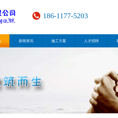
186-1177-5203
品
新闻资讯
施工方案
人才招聘