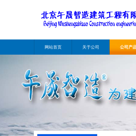
网站首页
关于公司
公司产