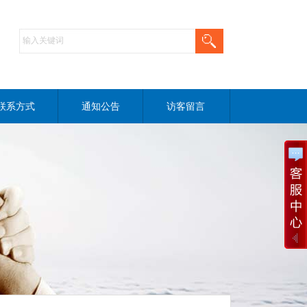
联系方式
通知公告
访客留言