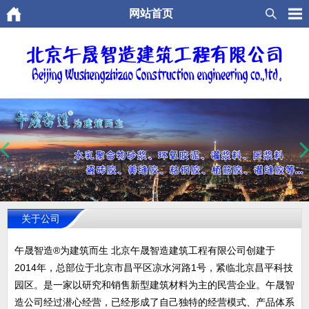
网站首页
关于公司
午晟智造®为建筑而生 北京午晟智造建筑工程有限公司创建于
2014年，总部位于北京市昌平区凉水河路1号，紧临北京昌平科技
园区。是一家以研究和销售新型建筑材料为主的民营企业。午晟智
造公司经过潜心经营，已经形成了自己独特的经营模式、产品体系