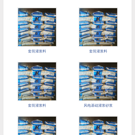
套筒灌浆料
套筒灌浆料
套筒灌浆料
风电基础灌浆砂浆