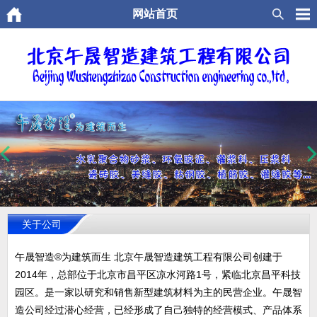
网站首页
关于公司
午晟智造®为建筑而生 北京午晟智造建筑工程有限公司创建于
2014年，总部位于北京市昌平区凉水河路1号，紧临北京昌平科技
园区。是一家以研究和销售新型建筑材料为主的民营企业。午晟智
造公司经过潜心经营，已经形成了自己独特的经营模式、产品体系