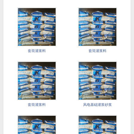
套筒灌浆料
套筒灌浆料
套筒灌浆料
风电基础灌浆砂浆