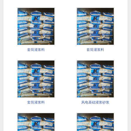
套筒灌浆料
套筒灌浆料
套筒灌浆料
风电基础灌浆砂浆