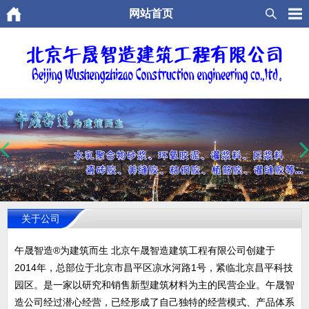
网站首页
关于公司
午晟智造®为建筑而生 北京午晟智造建筑工程有限公司创建于
2014年，总部位于北京市昌平区凉水河路1号，紧临北京昌平科技
园区。是一家以研究和销售新型建筑材料为主的民营企业。午晟智
造公司经过潜心经营，已经形成了自己独特的经营模式、产品体系