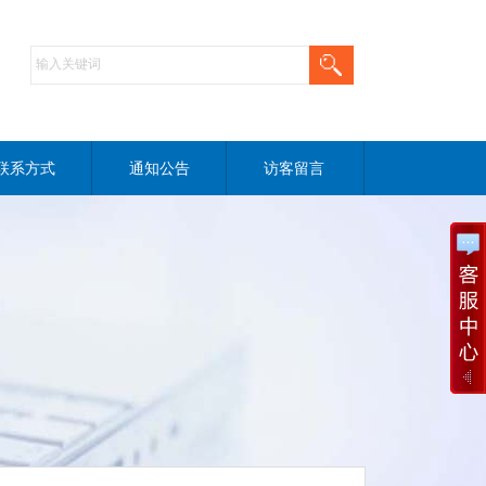
联系方式
通知公告
访客留言