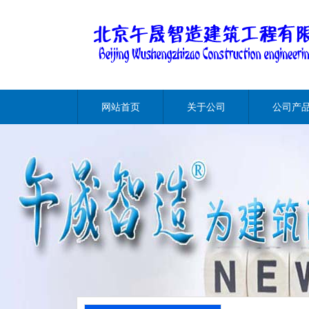
网站首页
关于公司
公司产