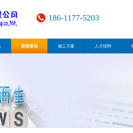
186-1177-5203
品
新闻资讯
施工方案
人才招聘