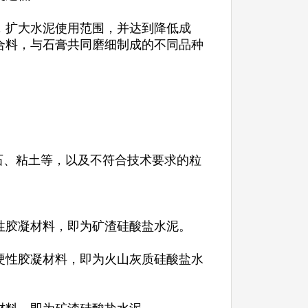
，扩大水泥使用范围，并达到降低成
合料，与石膏共同磨细制成的不同品种
石、粘土等，以及不符合技术要求的粒
性胶凝材料，即为矿渣硅酸盐水泥。
硬性胶凝材料，即为火山灰质硅酸盐水