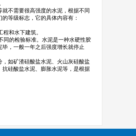
义。
等就不需要很高强度的水泥，根据不同
们的等级标志，它的具体内容有：
。
急工程和水下建筑。
有不同的检验标准。水泥是一种水硬性胶
完毕，一般一年之后强度增长就停止
分，如矿渣硅酸盐水泥、火山灰硅酸盐
、抗硅酸盐水泥、膨胀水泥等，是根据