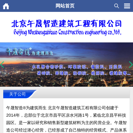
网站首页
关于公司
午晟智造®为建筑而生 北京午晟智造建筑工程有限公司创建于
2014年，总部位于北京市昌平区凉水河路1号，紧临北京昌平科技
园区。是一家以研究和销售新型建筑材料为主的民营企业。午晟智
造公司经过潜心经营，已经形成了自己独特的经营模式、产品体系