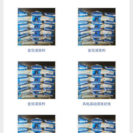
套筒灌浆料
套筒灌浆料
套筒灌浆料
风电基础灌浆砂浆